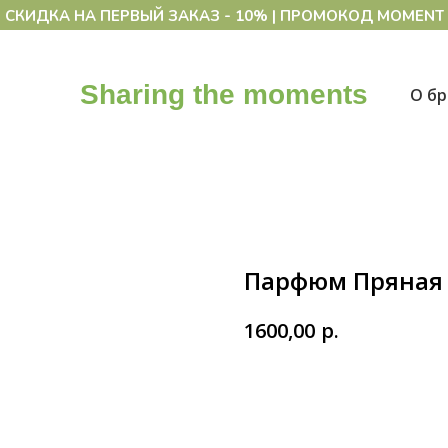
СКИДКА НА ПЕРВЫЙ ЗАКАЗ - 10% | ПРОМОКОД MOMENT
Sharing the moments
О б
Парфюм Пряная
р.
1600,00
в корзину