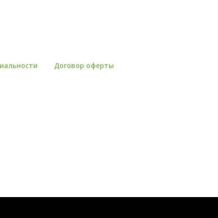
иальности
Договор оферты