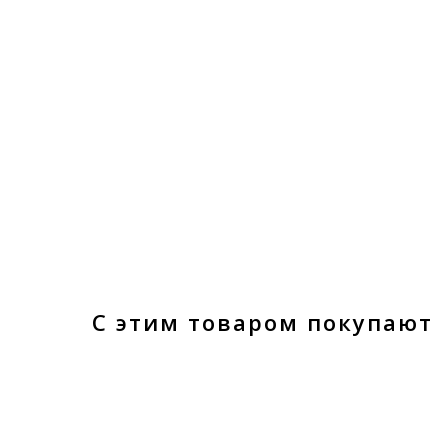
С этим товаром покупают