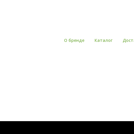
О бренде
Каталог
Дост