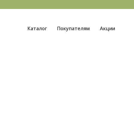
Каталог
Покупателям
Акции