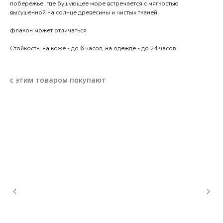
побережье, где бушующее море встречается с мягкостью
высушенной на солнце древесины и чистых тканей.
флакон может отличаться
Стойкость: на коже - до 6 часов, на одежде - до 24 часов
с этим товаром покупают