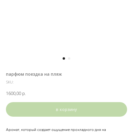
парфюм поездка на пляж
SKU:
1600,00
р.
в корзину
Аромат, который создает ощущение прохладного дня на