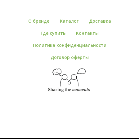
О бренде
Каталог
Доставка
Где купить
Контакты
Политика конфиденциальности
Договор оферты
ИП Воропаева Елизавета Алексеевна