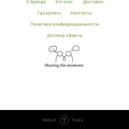
О бренде
Каталог
Доставка
Где купить
Контакты
Политика конфиденциальности
Договор оферты
ИП Воропаева Елизавета Алексеевна
Tilda
Made on