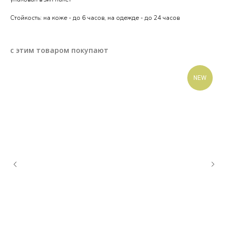
Стойкость: на коже - до 6 часов, на одежде - до 24 часов
с этим товаром покупают
NEW